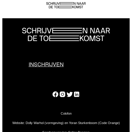
INSCHRIJVEN
Colofon
Website: Dolly Warhol (vormgeving) en Yoran Sturkenboom (Code Orange)