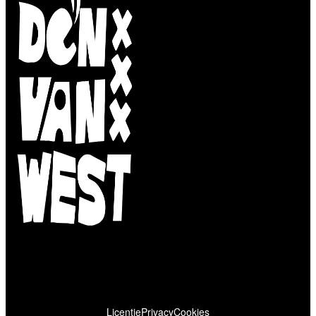
Licentie
Privacy
Cookies