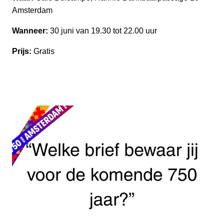
Amsterdam
Wanneer:
30 juni van 19.30 tot 22.00 uur
Prijs:
Gratis
Kom ook!