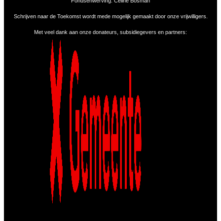
Fondsenwerving: Celine Bosman
Schrijven naar de Toekomst wordt mede mogelijk gemaakt door onze vrijwilligers.
Met veel dank aan onze donateurs, subsidiegevers en partners: