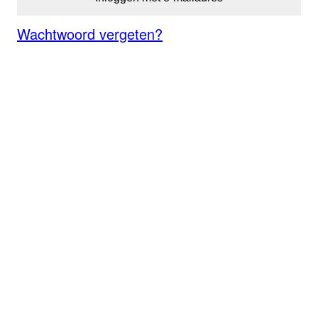
Wachtwoord vergeten?