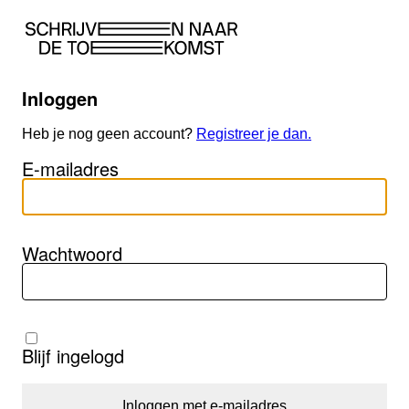
Inloggen
Heb je nog geen account?
Registreer je dan.
E-mailadres
Wachtwoord
Blijf ingelogd
Inloggen met e-mailadres