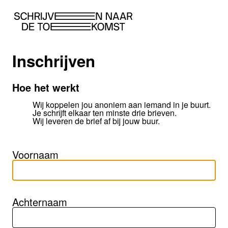
Inschrijven
Hoe het werkt
Wij koppelen jou anoniem aan iemand in je buurt.
Je schrijft elkaar ten minste drie brieven.
Wij leveren de brief af bij jouw buur.
Voornaam
Achternaam