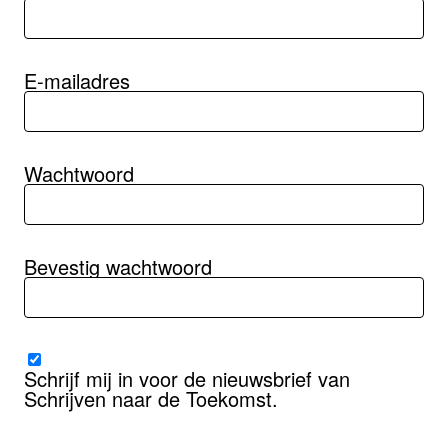
E-mailadres
Wachtwoord
Bevestig wachtwoord
Schrijf mij in voor de nieuwsbrief van
Schrijven naar de Toekomst.