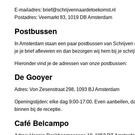
E-mailadres:
brief@schrijvennaardetoekomst.nl
Postadres: Veemarkt 83, 1019 DB Amsterdam
Postbussen
In Amsterdam staan een paar postbussen van Schrijven 
je je brief afleveren en dan bezorgen wij hem bij je schrij
Hieronder vind je de adressen van onze postbussen:
De Gooyer
Adres: Von Zesenstraat 298, 1093 BJ Amsterdam
Openingstijden: elke dag 9:00-17:00. Even aanbellen, d
binnen bij de receptie.
Café Belcampo