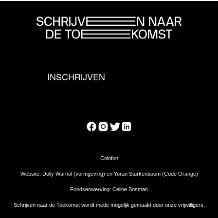
INSCHRIJVEN
Colofon
Website: Dolly Warhol (vormgeving) en Yoran Sturkenboom (Code Orange)
Fondsenwerving: Celine Bosman
Schrijven naar de Toekomst wordt mede mogelijk gemaakt door onze vrijwilligers.