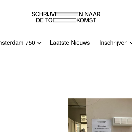
sterdam 750
Laatste Nieuws
Inschrijven