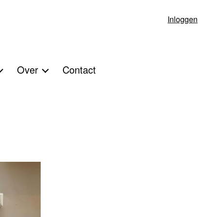
Inloggen
Over
Contact