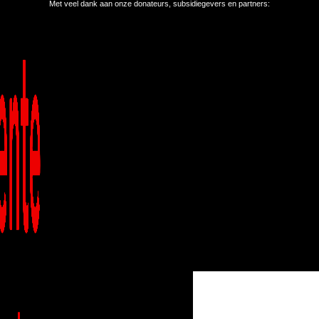
Met veel dank aan onze donateurs, subsidiegevers en partners: