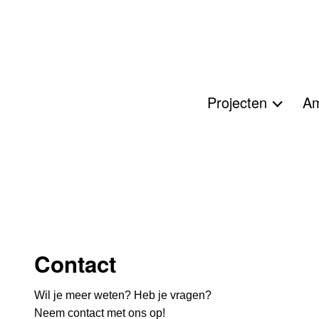
Projecten
Am
Contact
Wil je meer weten? Heb je vragen?
Neem contact met ons op!