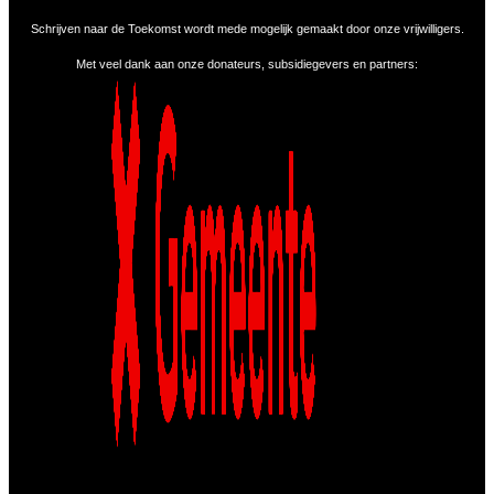
Schrijven naar de Toekomst wordt mede mogelijk gemaakt door onze vrijwilligers.
Met veel dank aan onze donateurs, subsidiegevers en partners: