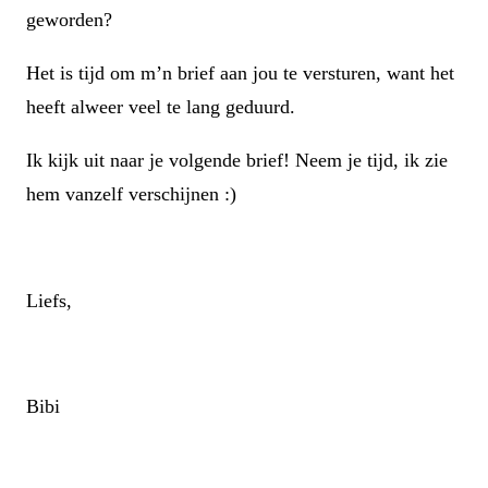
geworden?
Het is tijd om m’n brief aan jou te versturen, want het
heeft alweer veel te lang geduurd.
Ik kijk uit naar je volgende brief! Neem je tijd, ik zie
hem vanzelf verschijnen :)
Liefs,
Bibi