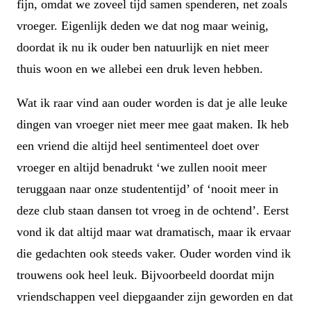
fijn, omdat we zoveel tijd samen spenderen, net zoals
vroeger. Eigenlijk deden we dat nog maar weinig,
doordat ik nu ik ouder ben natuurlijk en niet meer
thuis woon en we allebei een druk leven hebben.
Wat ik raar vind aan ouder worden is dat je alle leuke
dingen van vroeger niet meer mee gaat maken. Ik heb
een vriend die altijd heel sentimenteel doet over
vroeger en altijd benadrukt ‘we zullen nooit meer
teruggaan naar onze studententijd’ of ‘nooit meer in
deze club staan dansen tot vroeg in de ochtend’. Eerst
vond ik dat altijd maar wat dramatisch, maar ik ervaar
die gedachten ook steeds vaker. Ouder worden vind ik
trouwens ook heel leuk. Bijvoorbeeld doordat mijn
vriendschappen veel diepgaander zijn geworden en dat