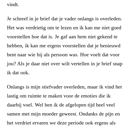
vindt.
Je schreef in je brief dat je vader onlangs is overleden.
Het was verdrietig om te lezen en ik kan me niet goed
voorstellen hoe dat is. Je gaf aan hem niet gekend te
hebben, ik kan me ergens voorstellen dat je benieuwd
bent naar wie hij als persoon was. Hoe voelt dat voor
jou? Als je daar niet over wilt vertellen in je brief snap
ik dat ook.
Onlangs is mijn stiefvader overleden, maar ik vind het
lastig om ruimte te maken voor de emoties die ik
daarbij voel. Wel ben ik de afgelopen tijd heel veel
samen met mijn moeder geweest. Ondanks de pijn en
het verdriet ervaren we deze periode ook ergens als