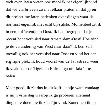
toch even laten weten hoe mooi ik het eigenlijk vind
dat we via brieven zo met elkaar praten en dat jij en
dit project me laten nadenken over dingen waar ik
normaal eigenlijk niet echt bij stilsta. Momenteel zit ik
in een koffietentje in Oost. Ik had begrepen dat je
recent bent verhuisd naar Amsterdam-Oost! Hoe vind
je de verandering van West naar daar? Ik ben zelf
toevallig ook net verhuisd naar Oost en vind het een
erg fijne plek. Ik houd vooral van de Javastraat, waar
ik vaak naar de Tigris en Eufraat ga om falafel te
halen.
Maar goed, ik zit dus in dit koffietentje want vandaag
is mijn vrije dag waarop ik ga proberen allemaal
dingen te doen die ik zelf fijn vind. Zonet heb ik een