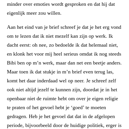
minder over emoties wordt gesproken en dat hij dat
eigenlijk meer zou willen.
Aan het eind van je brief schreef je dat je het erg vond
om te lezen dat ik niet mezelf kan zijn op werk. Ik
dacht eerst: oh nee, zo bedoelde ik dat helemaal niet,
en klonk het voor mij heel serieus omdat ik nog steeds
Bibi ben op m’n werk, maar dan net een beetje anders.
Maar toen ik dat stukje in m’n brief even terug las,
komt het daar inderdaad wel op neer. Je schreef zelf
ook niet altijd jezelf te kunnen zijn, doordat je in het
openbaar niet de ruimte hebt om over je eigen religie
te praten of het gevoel hebt je ‘goed’ te moeten
gedragen. Heb je het gevoel dat dat in de afgelopen
periode, bijvoorbeeld door de huidige politiek, erger is