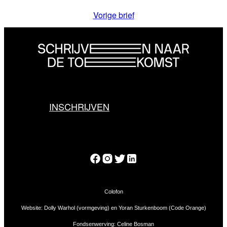
Vorige brief
INSCHRIJVEN
Colofon
Website: Dolly Warhol (vormgeving) en Yoran Sturkenboom (Code Orange)
Fondsenwerving: Celine Bosman